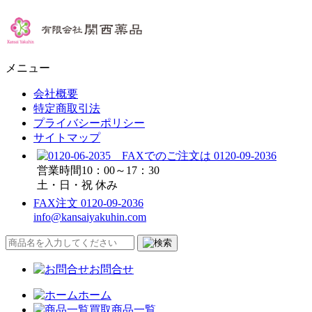
メニュー
会社概要
特定商取引法
プライバシーポリシー
サイトマップ
営業時間10：00～17：30
土・日・祝 休み
FAX注文 0120-09-2036
info@kansaiyakuhin.com
お問合せ
ホーム
買取商品一覧