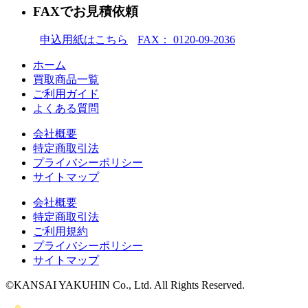
FAXでお見積依頼
申込用紙はこちら
FAX： 0120-09-2036
ホーム
買取商品一覧
ご利用ガイド
よくある質問
会社概要
特定商取引法
プライバシーポリシー
サイトマップ
会社概要
特定商取引法
ご利用規約
プライバシーポリシー
サイトマップ
©KANSAI YAKUHIN Co., Ltd. All Rights Reserved.