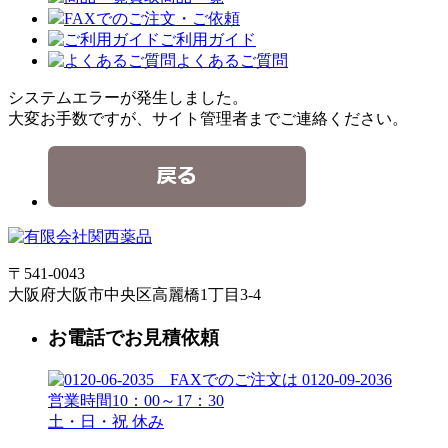
FAXでのご注文・ご依頼
ご利用ガイド
よくあるご質問
システムエラーが発生しました。
大変お手数ですが、サイト管理者までご連絡ください。
〒541-0043
大阪府大阪市中央区高麗橋1丁目3-4
お電話でお見積依頼
営業時間10：00～17：30
土・日・祝 休み